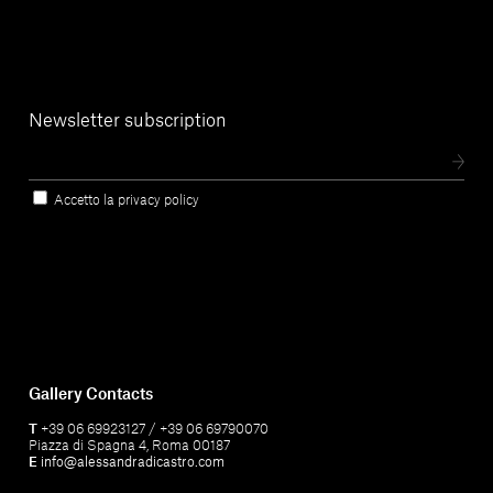
Newsletter subscription
Accetto la privacy policy
Gallery Contacts
T
+39 06 69923127 / +39 06 69790070
Piazza di Spagna 4, Roma 00187
E
info@alessandradicastro.com