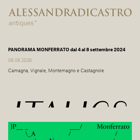
PANORAMA MONFERRATO dal 4 al 8 settembre 2024
08 08 2026
Camagna, Vignale, Montemagno e Castagnole