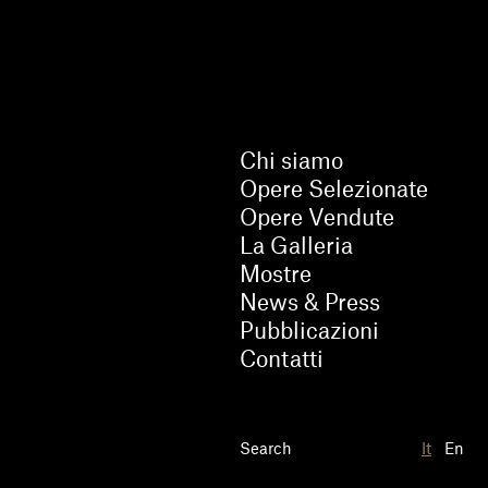
Chi siamo
Opere Selezionate
Opere Vendute
La Galleria
Mostre
News & Press
Pubblicazioni
Contatti
It
En