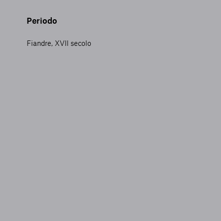
Periodo
Fiandre, XVII secolo