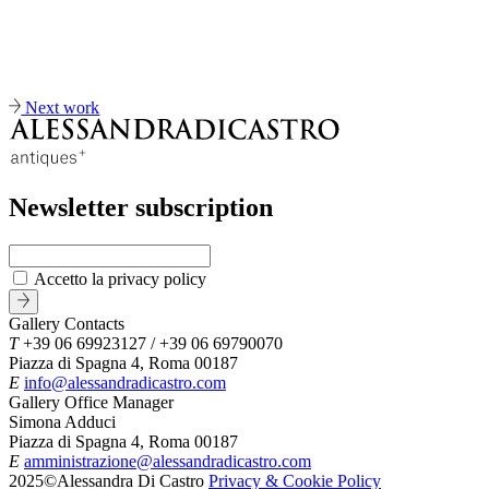
Next work
Newsletter subscription
Accetto la privacy policy
Gallery Contacts
T
+39 06 69923127 / +39 06 69790070
Piazza di Spagna 4, Roma 00187
E
info@alessandradicastro.com
Gallery Office Manager
Simona Adduci
Piazza di Spagna 4, Roma 00187
E
amministrazione@alessandradicastro.com
2025©Alessandra Di Castro
Privacy & Cookie Policy