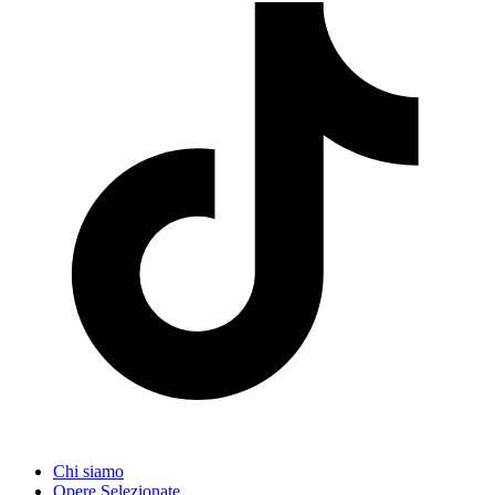
Chi siamo
Opere Selezionate