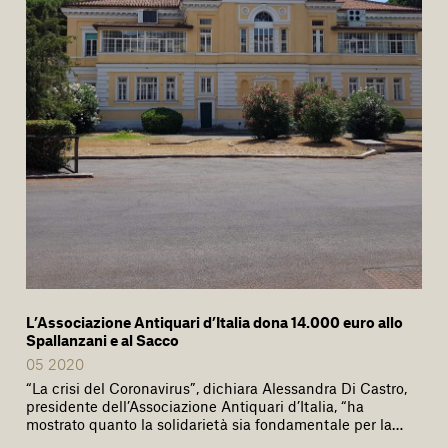
L’Associazione Antiquari d’Italia dona 14.000 euro allo
Spallanzani e al Sacco
05 2020
“La crisi del Coronavirus”, dichiara Alessandra Di Castro,
presidente dell’Associazione Antiquari d’Italia, “ha
mostrato quanto la solidarietà sia fondamentale per la…