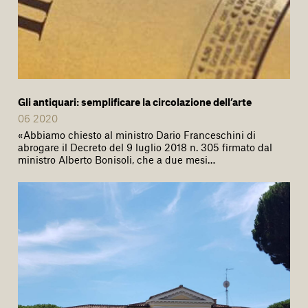
Gli antiquari: semplificare la circolazione dell’arte
06 2020
«Abbiamo chiesto al ministro Dario Franceschini di
abrogare il Decreto del 9 luglio 2018 n. 305 firmato dal
ministro Alberto Bonisoli, che a due mesi…