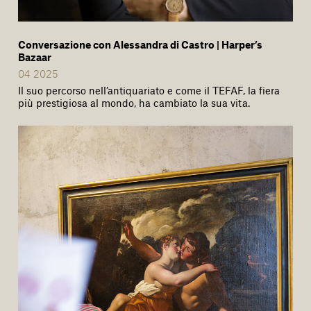
Conversazione con Alessandra di Castro | Harper’s
Bazaar
04 2025
Il suo percorso nell’antiquariato e come il TEFAF, la fiera
più prestigiosa al mondo, ha cambiato la sua vita.