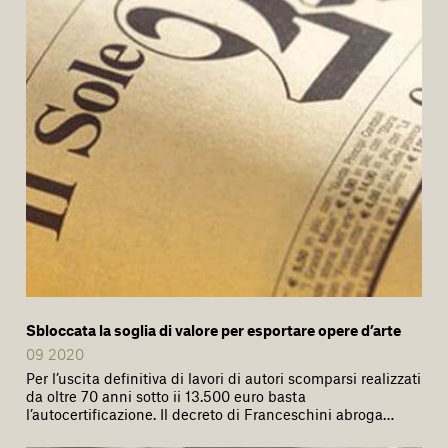
Sbloccata la soglia di valore per esportare opere d’arte
09 2020
Per l’uscita definitiva di lavori di autori scomparsi realizzati
da oltre 70 anni sotto ii 13.500 euro basta
l’autocertificazione. Il decreto di Franceschini abroga…