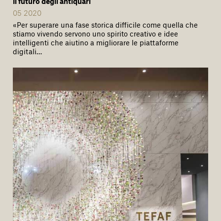
Il futuro degli antiquari
05 2020
«Per superare una fase storica difficile come quella che
stiamo vivendo servono uno spirito creativo e idee
intelligenti che aiutino a migliorare le piattaforme
digitali…