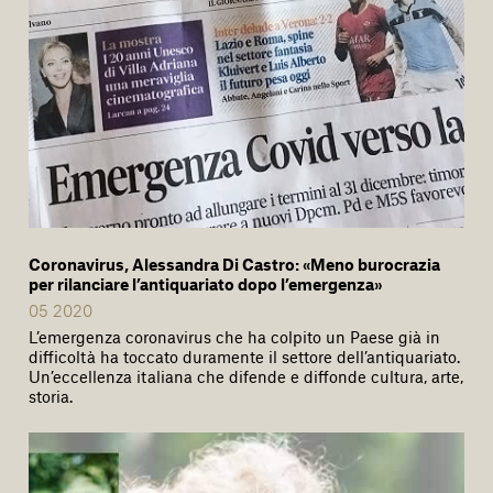
Coronavirus, Alessandra Di Castro: «Meno burocrazia
per rilanciare l’antiquariato dopo l’emergenza»
05 2020
L’emergenza coronavirus che ha colpito un Paese già in
difficoltà ha toccato duramente il settore dell’antiquariato.
Un’eccellenza italiana che difende e diffonde cultura, arte,
storia.