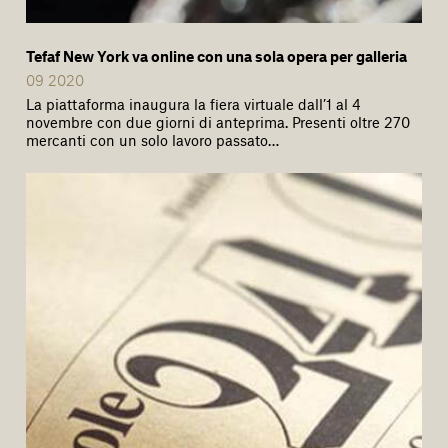
Tefaf New York va online con una sola opera per galleria
09 2020
La piattaforma inaugura la fiera virtuale dall’1 al 4
novembre con due giorni di anteprima. Presenti oltre 270
mercanti con un solo lavoro passato…