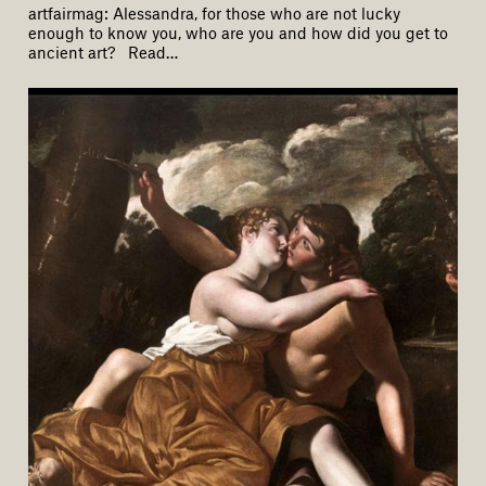
artfairmag: Alessandra, for those who are not lucky
enough to know you, who are you and how did you get to
ancient art? Read…