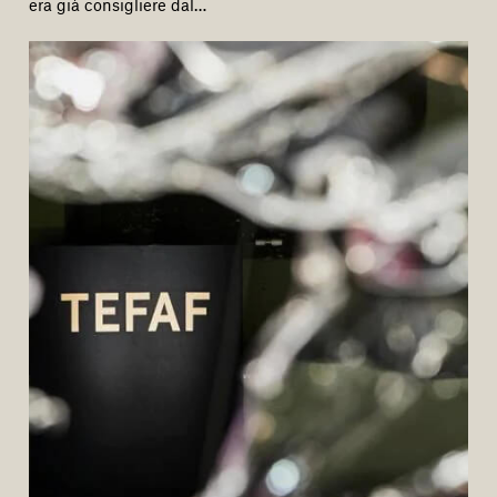
era già consigliere dal…