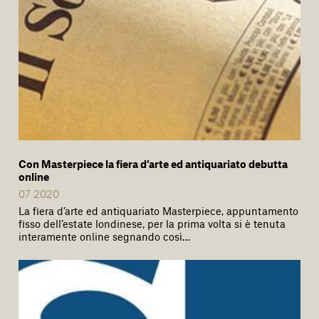
Con Masterpiece la fiera d’arte ed antiquariato debutta
online
07 2020
La fiera d’arte ed antiquariato Masterpiece, appuntamento
fisso dell’estate londinese, per la prima volta si è tenuta
interamente online segnando così…