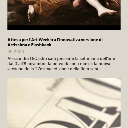
Attesa per l’Art Week tra l’innovativa versione di
Artissima e Flashback
09 2020
Alessandra DiCastro sarà presente la settimana dell’arte
dal 3 all’8 novembre fa network con i musei: la nuova
versione della 27esima edizione della fiera sarà…